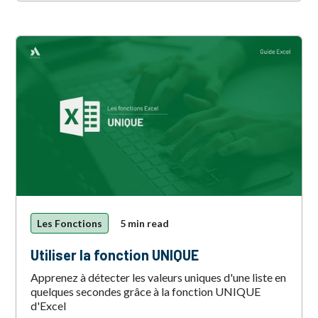
Les Fonctions
5 min read
Utiliser la fonction UNIQUE
Apprenez à détecter les valeurs uniques d'une liste en
quelques secondes grâce à la fonction UNIQUE
d'Excel