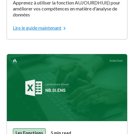
Apprenez à utiliser la fonction AUJOURDHUI() pour
améliorer vos compétences en matière d'analyse de
données
Lire le guide maintenant
Les Fonctions
5 min read