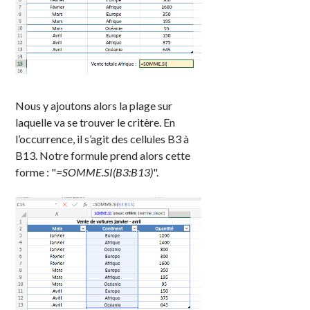
Nous y ajoutons alors la plage sur
laquelle va se trouver le critère. En
l’occurrence, il s’agit des cellules B3 à
B13. Notre formule prend alors cette
forme : "
=SOMME.SI(B3:B13)
".