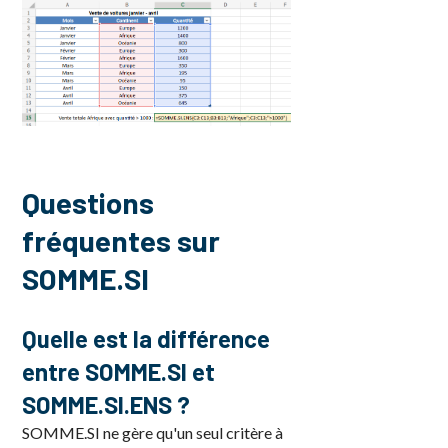
Questions
fréquentes sur
SOMME.SI
Quelle est la différence
entre SOMME.SI et
SOMME.SI.ENS ?
SOMME.SI ne gère qu'un seul critère à