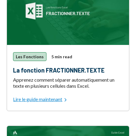
Les Fonctions
5 min read
La fonction FRACTIONNER.TEXTE
Apprenez comment séparer automatiquement un
texte en plusieurs cellules dans Excel.
Lire le guide maintenant