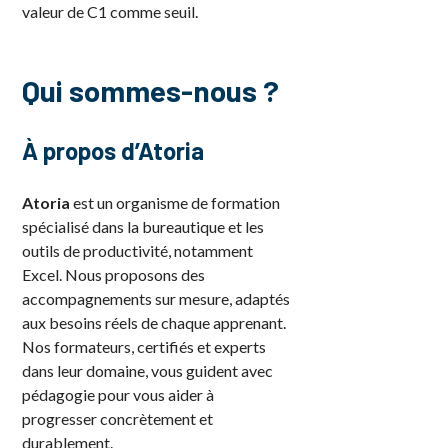
valeur de C1 comme seuil.
Qui sommes-nous ?
À propos d’Atoria
Atoria
est un organisme de formation
spécialisé dans la bureautique et les
outils de productivité, notamment
Excel. Nous proposons des
accompagnements sur mesure, adaptés
aux besoins réels de chaque apprenant.
Nos formateurs, certifiés et experts
dans leur domaine, vous guident avec
pédagogie pour vous aider à
progresser concrètement et
durablement.