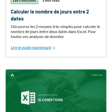
Les Fonctions
5 min read
Calculer le nombre de jours entre 2
dates
Découvrez les 2 moyens très simples pour calculer le
nombre de jours entre deux dates dans Excel. Pour
toutes vos analyses de données
Lire le guide maintenant