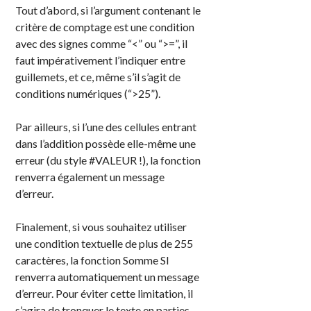
Tout d’abord, si l’argument contenant le
critère de comptage est une condition
avec des signes comme “<” ou “>=”, il
faut impérativement l’indiquer entre
guillemets, et ce, même s’il s’agit de
conditions numériques (“>25”).
Par ailleurs, si l’une des cellules entrant
dans l’addition possède elle-même une
erreur (du style #VALEUR !), la fonction
renverra également un message
d’erreur.
Finalement, si vous souhaitez utiliser
une condition textuelle de plus de 255
caractères, la fonction Somme SI
renverra automatiquement un message
d’erreur. Pour éviter cette limitation, il
s’agira de tronquer le texte en parties