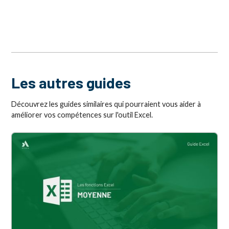
Les autres guides
Découvrez les guides similaires qui pourraient vous aider à
améliorer vos compétences sur l'outil Excel.