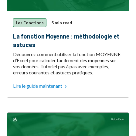
Les Fonctions
5 min read
La fonction Moyenne : méthodologie et
astuces
Découvrez comment utiliser la fonction MOYENNE
d’Excel pour calculer facilement des moyennes sur
vos données. Tutoriel pas à pas avec exemples,
erreurs courantes et astuces pratiques.
Lire le guide maintenant