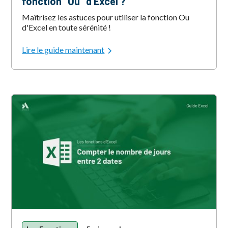
fonction "Ou" d'Excel ?
Maîtrisez les astuces pour utiliser la fonction Ou
d'Excel en toute sérénité !
Lire le guide maintenant