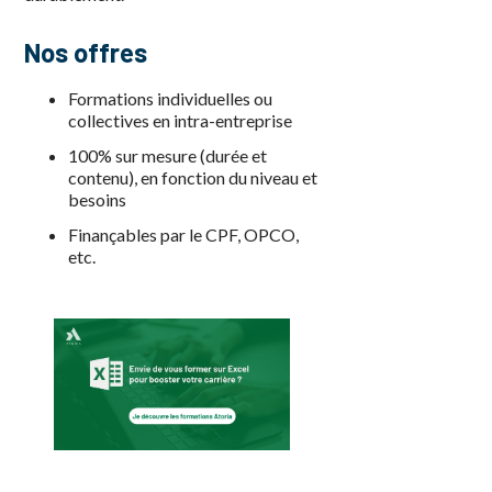
Nos offres
Formations individuelles ou
collectives en intra-entreprise
100% sur mesure (durée et
contenu), en fonction du niveau et
besoins
Finançables par le CPF, OPCO,
etc.