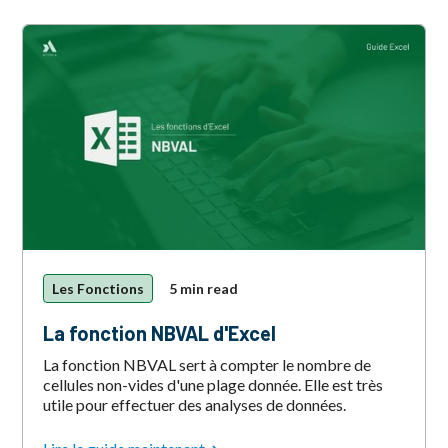
Les Fonctions
5 min read
La fonction NBVAL d'Excel
La fonction NBVAL sert à compter le nombre de
cellules non-vides d'une plage donnée. Elle est très
utile pour effectuer des analyses de données.