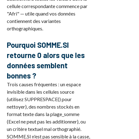
cellule correspondante commence par
"Afri" — utile quand vos données
contiennent des variantes
orthographiques.
Pourquoi SOMME.SI
retourne 0 alors que les
données semblent
bonnes ?
Trois causes fréquentes : un espace
invisible dans les cellules source
(utilisez SUPPRESPACE() pour
nettoyer), des nombres stockés en
format texte dans la plage_somme
(Excel ne peut pas les additionner), ou
un critère textuel mal orthographié.
SOMME.SI n'est pas sensible à la casse,