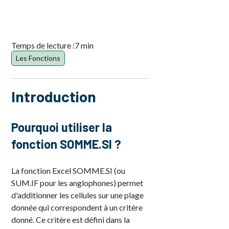
Temps de lecture :
7 min
Les Fonctions
Introduction
Pourquoi utiliser la
fonction SOMME.SI ?
La fonction Excel SOMME.SI (ou
SUM.IF pour les anglophones) permet
d'additionner les cellules sur une plage
donnée qui correspondent à un critère
donné. Ce critère est défini dans la