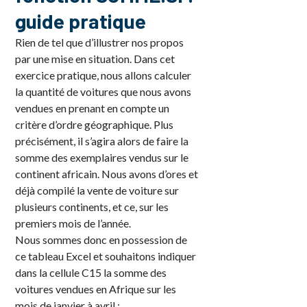
guide pratique
Rien de tel que d’illustrer nos propos
par une mise en situation. Dans cet
exercice pratique, nous allons calculer
la quantité de voitures que nous avons
vendues en prenant en compte un
critère d’ordre géographique. Plus
précisément, il s’agira alors de faire la
somme des exemplaires vendus sur le
continent africain. Nous avons d’ores et
déjà compilé la vente de voiture sur
plusieurs continents, et ce, sur les
premiers mois de l’année.
Nous sommes donc en possession de
ce tableau Excel et souhaitons indiquer
dans la cellule C15 la somme des
voitures vendues en Afrique sur les
mois de janvier à avril :