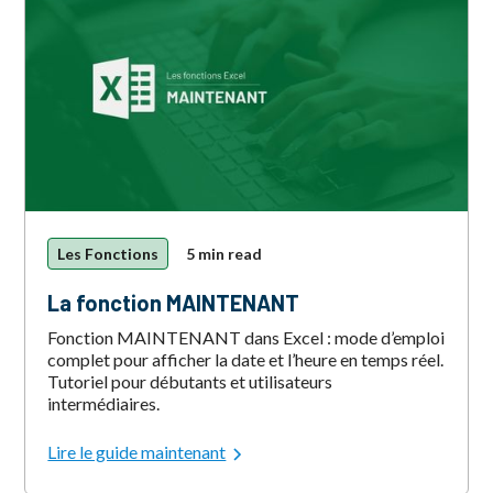
Les Fonctions
5 min read
La fonction MAINTENANT
Fonction MAINTENANT dans Excel : mode d’emploi
complet pour afficher la date et l’heure en temps réel.
Tutoriel pour débutants et utilisateurs
intermédiaires.
Lire le guide maintenant