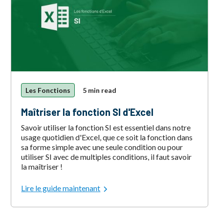
Les Fonctions
5 min read
Maîtriser la fonction SI d'Excel
Savoir utiliser la fonction SI est essentiel dans notre
usage quotidien d'Excel, que ce soit la fonction dans
sa forme simple avec une seule condition ou pour
utiliser SI avec de multiples conditions, il faut savoir
la maîtriser !
Lire le guide maintenant