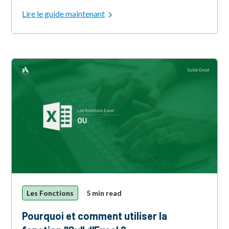
Lire le guide maintenant
Les Fonctions
5 min read
Pourquoi et comment utiliser la