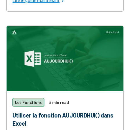
Lire le guide maintenant
Les Fonctions
5 min read
Utiliser la fonction AUJOURDHUI() dans
Excel