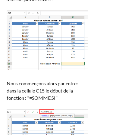
Nous commençons alors par entrer
dans la cellule C15 le début de la
fonction : "=SOMME.SI"