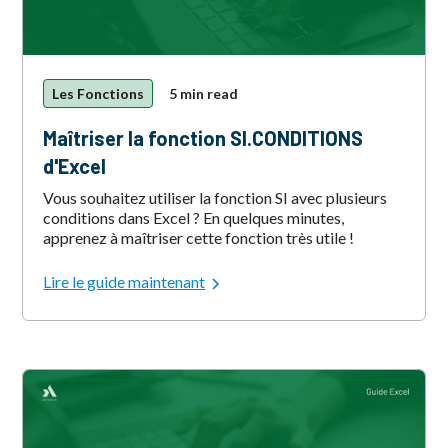
Les Fonctions
5 min read
Maîtriser la fonction SI.CONDITIONS
d'Excel
Vous souhaitez utiliser la fonction SI avec plusieurs
conditions dans Excel ? En quelques minutes,
apprenez à maîtriser cette fonction très utile !
Lire le guide maintenant