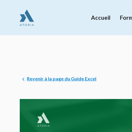
Accueil
Form
Revenir à la page du Guide Excel