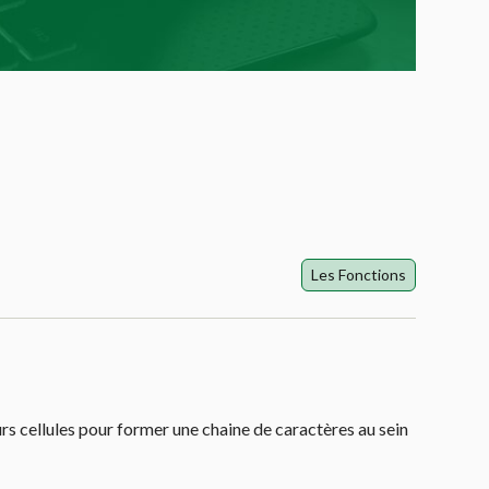
Les Fonctions
rs cellules pour former une chaine de caractères au sein