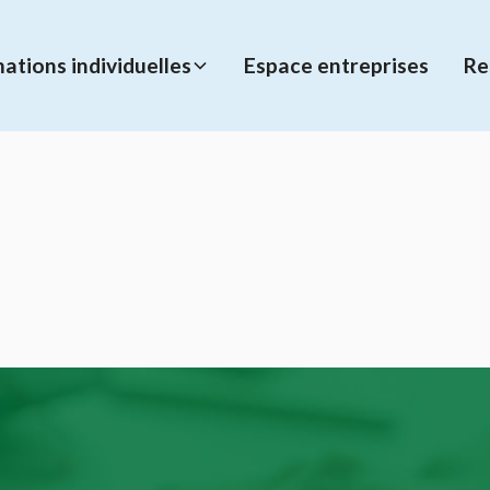
ations individuelles
Espace entreprises
Re