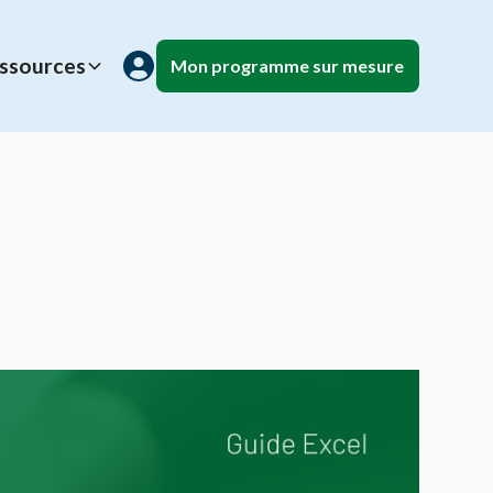
ssources
Mon programme sur mesure