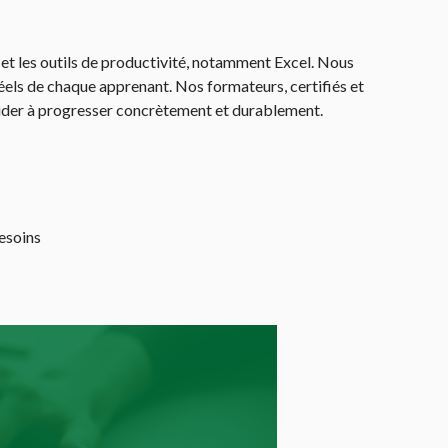
et les outils de productivité, notamment Excel. Nous
ls de chaque apprenant. Nos formateurs, certifiés et
ider à progresser concrètement et durablement.
esoins