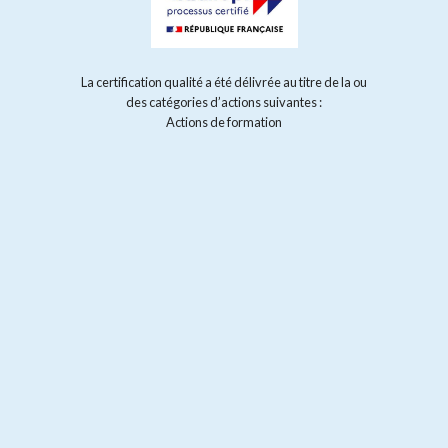
La certification qualité a été délivrée au titre de la ou
des catégories d’actions suivantes :
Actions de formation