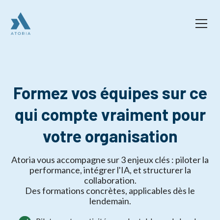
Formez vos équipes sur ce
qui compte vraiment pour
votre organisation
Atoria vous accompagne sur 3 enjeux clés : piloter la
performance, intégrer l'IA, et structurer la
collaboration.
Des formations concrètes, applicables dès le
lendemain.