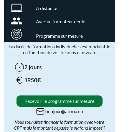
A distance
Avec un formateur dédié
Programme sur mesure
La durée de formations individuelles est modulable
en fonction de vos besoins et niveau.
2 jours
1950€
Recevoir le programme sur mesure
bonjour@atoria.co
Vous souhaitez financer la formation avec votre
CPF mais le montant dépasse le plafond imposé ?