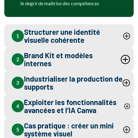
le degré de maîtrise des compétences
Structurer une identité
visuelle cohérente
Brand Kit et modèles
internes
Industrialiser la production de
supports
Exploiter les fonctionnalités
avancées et l’IA Canva
Cas pratique : créer un mini
système visuel