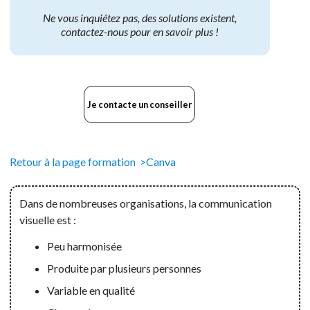
Ne vous inquiétez pas, des solutions existent,
contactez-nous pour en savoir plus !
Je contacte un conseiller
Retour à la page formation >
Canva
Dans de nombreuses organisations, la communication
visuelle est :
Peu harmonisée
Produite par plusieurs personnes
Variable en qualité