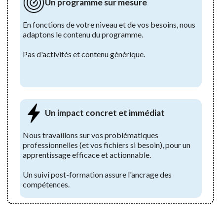
Un programme sur mesure
En fonctions de votre niveau et de vos besoins, nous
adaptons le contenu du programme.
Pas d'activités et contenu générique.
Un impact concret et immédiat
Nous travaillons sur vos problématiques
professionnelles (et vos fichiers si besoin), pour un
apprentissage efficace et actionnable.
Un suivi post-formation assure l'ancrage des
compétences.