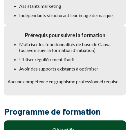
Assistants marketing
Indépendants structurant leur image de marque
Prérequis pour suivre la formation
Maîtriser les fonctionnalités de base de Canva
(ou avoir suivi la formation d'initiation)
Utiliser régulièrement l’outil
Avoir des supports existants à optimiser
Aucune compétence en graphisme professionnel requise
Programme de formation