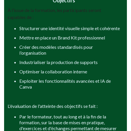
Objectifs
À l’issue de la formation, les participants seront
capables de :
Structurer une identité visuelle simple et cohérente
Mettre en place un Brand Kit professionnel
Créer des modèles standardisés pour
l’organisation
Industrialiser la production de supports
Optimiser la collaboration interne
Exploiter les fonctionnalités avancées et IA de
Canva
L'évaluation de l'atteinte des objectifs se fait :
Par le formateur, tout au long et à la fin de la
formation, sur la base de mises en pratique,
d'exercices et d'échanges permettant de mesurer