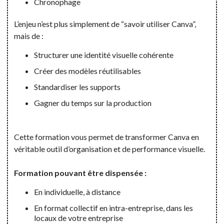
Chronophage
L’enjeu n’est plus simplement de “savoir utiliser Canva”,
mais de :
Structurer une identité visuelle cohérente
Créer des modèles réutilisables
Standardiser les supports
Gagner du temps sur la production
Cette formation vous permet de transformer Canva en
véritable outil d’organisation et de performance visuelle.
Formation pouvant être dispensée :
En individuelle, à distance
En format collectif en intra-entreprise, dans les
locaux de votre entreprise