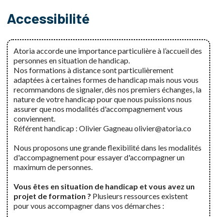
Accessibilité
Atoria accorde une importance particulière à l’accueil des
personnes en situation de handicap.
Nos formations à distance sont particulièrement
adaptées à certaines formes de handicap mais nous vous
recommandons de signaler, dès nos premiers échanges, la
nature de votre handicap pour que nous puissions nous
assurer que nos modalités d'accompagnement vous
conviennent.
Référent handicap : Olivier Gagneau olivier@atoria.co
Nous proposons une grande flexibilité dans les modalités
d'accompagnement pour essayer d'accompagner un
maximum de personnes.
Vous êtes en situation de handicap et vous avez un
projet de formation ?
Plusieurs ressources existent
pour vous accompagner dans vos démarches :