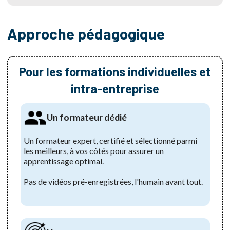
Approche pédagogique
Pour les formations individuelles et
intra-entreprise
Un formateur dédié
Un formateur expert, certifié et sélectionné parmi
les meilleurs, à vos côtés pour assurer un
apprentissage optimal.
Pas de vidéos pré-enregistrées, l'humain avant tout.