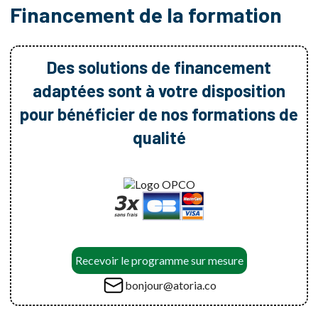
Financement de la formation
Des solutions de financement
adaptées sont à votre disposition
pour bénéficier de nos formations de
qualité
Recevoir le programme sur mesure
bonjour@atoria.co