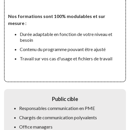
Nos formations sont 100% modulables et sur
mesure :
Durée adaptable en fonction de votre niveau et
besoin
Contenu du programme pouvant être ajusté
Travail sur vos cas d'usage et fichiers de travail
Public cible
Responsables communication en PME
Chargés de communication polyvalents
Office managers