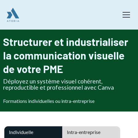
Structurer et industrialiser
la communication visuelle
de votre PME
Déployez un système visuel cohérent,
reproductible et professionnel avec Canva
Formations individuelles ou intra-entreprise
Individuelle
Intra-entreprise