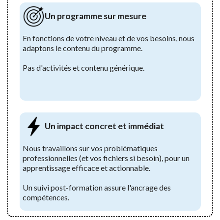
Un programme sur mesure
En fonctions de votre niveau et de vos besoins, nous
adaptons le contenu du programme.
Pas d'activités et contenu générique.
Un impact concret et immédiat
Nous travaillons sur vos problématiques
professionnelles (et vos fichiers si besoin), pour un
apprentissage efficace et actionnable.
Un suivi post-formation assure l'ancrage des
compétences.