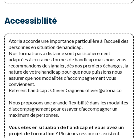
Accessibilité
Atoria accorde une importance particulière à l’accueil des
personnes en situation de handicap.
Nos formations à distance sont particulièrement
adaptées à certaines formes de handicap mais nous vous
recommandons de signaler, dès nos premiers échanges, la
nature de votre handicap pour que nous puissions nous
assurer que nos modalités d'accompagnement vous
conviennent.
Référent handicap : Olivier Gagneau olivier@atoria.co
Nous proposons une grande flexibilité dans les modalités
d'accompagnement pour essayer d'accompagner un
maximum de personnes.
Vous êtes en situation de handicap et vous avez un
projet de formation ?
Plusieurs ressources existent