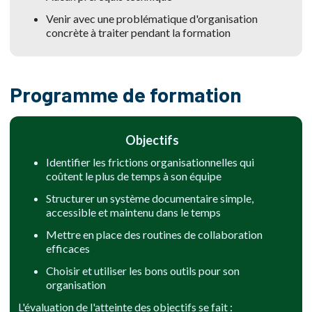
Venir avec une problématique d'organisation
concrète à traiter pendant la formation
Programme de formation
Objectifs
Identifier les frictions organisationnelles qui
coûtent le plus de temps à son équipe
Structurer un système documentaire simple,
accessible et maintenu dans le temps
Mettre en place des routines de collaboration
efficaces
Choisir et utiliser les bons outils pour son
organisation
L'évaluation de l'atteinte des objectifs se fait :