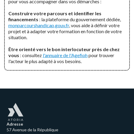
pour vous accompagner dans vos démarches :
Construire votre parcours et identifier les
financements
: la plateforme du gouvernement dédiée,
monparcourshandicap.gouv.fr
, vous aide à définir votre
projet et à adapter votre formation en fonction de votre
situation.
Être orienté vers le bon interlocuteur près de chez
vous
: consultez
l'annuaire de l'Agefiph
pour trouver
l'acteur le plus adapté à vos besoins.
Adresse
57 Avenue de la République