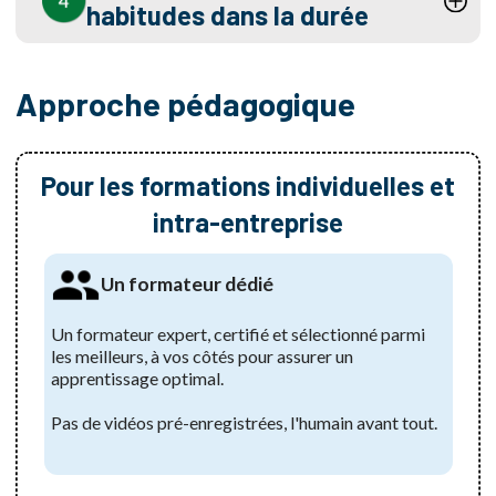
habitudes dans la durée
Approche pédagogique
Pour les formations individuelles et
intra-entreprise
Un formateur dédié
Un formateur expert, certifié et sélectionné parmi
les meilleurs, à vos côtés pour assurer un
apprentissage optimal.
Pas de vidéos pré-enregistrées, l'humain avant tout.