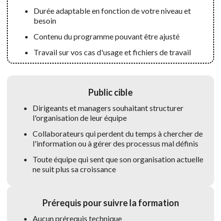
Durée adaptable en fonction de votre niveau et
besoin
Contenu du programme pouvant être ajusté
Travail sur vos cas d'usage et fichiers de travail
Public cible
Dirigeants et managers souhaitant structurer
l'organisation de leur équipe
Collaborateurs qui perdent du temps à chercher de
l'information ou à gérer des processus mal définis
Toute équipe qui sent que son organisation actuelle
ne suit plus sa croissance
Prérequis pour suivre la formation
Aucun prérequis technique