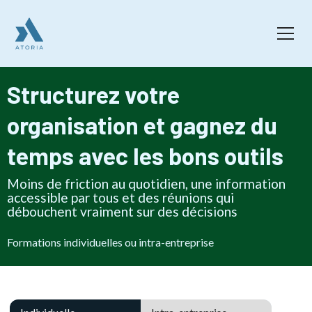
Structurez votre
organisation et gagnez du
temps avec les bons outils
Moins de friction au quotidien, une information
accessible par tous et des réunions qui
débouchent vraiment sur des décisions
Formations individuelles ou intra-entreprise