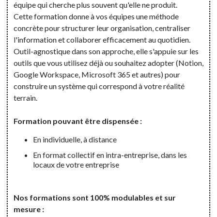
équipe qui cherche plus souvent qu'elle ne produit.
Cette formation donne à vos équipes une méthode
concrète pour structurer leur organisation, centraliser
l'information et collaborer efficacement au quotidien.
Outil-agnostique dans son approche, elle s'appuie sur les
outils que vous utilisez déjà ou souhaitez adopter (Notion,
Google Workspace, Microsoft 365 et autres) pour
construire un système qui correspond à votre réalité
terrain.
Formation pouvant être dispensée :
En individuelle, à distance
En format collectif en intra-entreprise, dans les
locaux de votre entreprise
Nos formations sont 100% modulables et sur
mesure :