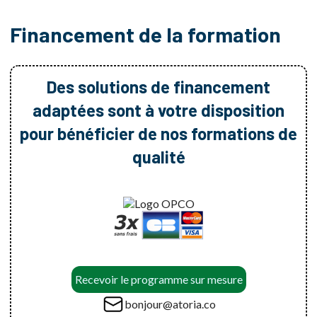
Financement de la formation
Des solutions de financement
adaptées sont à votre disposition
pour bénéficier de nos formations de
qualité
Recevoir le programme sur mesure
bonjour@atoria.co