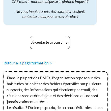
CPF mais le montant dépasse le plafond imposé ?
Ne vous inquiétez pas, des solutions existent,
contactez-nous pour en savoir plus !
Je contacte un conseiller
Retour à la page formation >
Dans la plupart des PMEs, l'organisation repose sur des
habitudes bricolées : des fichiers éparpillés sur plusieurs
supports, des informations qui circulent par email, des
réunions sans ordre du jour et des décisions qui ne sont
jamais vraiment actées.
Le résultat ? Du temps perdu, des erreurs évitables et une