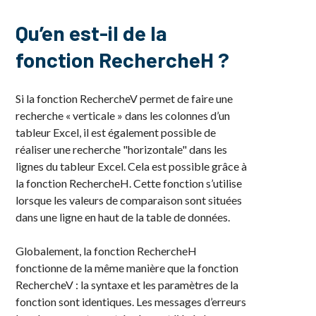
Qu’en est-il de la
fonction RechercheH ?
Si la fonction RechercheV permet de faire une
recherche « verticale » dans les colonnes d’un
tableur Excel, il est également possible de
réaliser une recherche "horizontale" dans les
lignes du tableur Excel. Cela est possible grâce à
la fonction RechercheH. Cette fonction s’utilise
lorsque les valeurs de comparaison sont situées
dans une ligne en haut de la table de données.
Globalement, la fonction RechercheH
fonctionne de la même manière que la fonction
RechercheV : la syntaxe et les paramètres de la
fonction sont identiques. Les messages d’erreurs