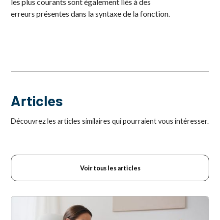
les plus courants sont également liés à des
erreurs présentes dans la syntaxe de la fonction.
Articles
Découvrez les articles similaires qui pourraient vous intéresser.
Voir tous les articles