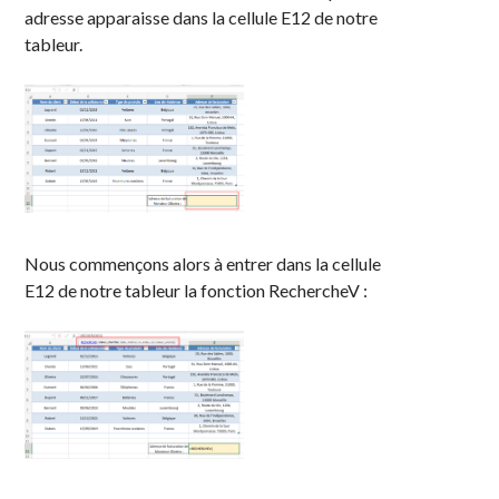
adresse apparaisse dans la cellule E12 de notre
tableur.
Nous commençons alors à entrer dans la cellule
E12 de notre tableur la fonction RechercheV :