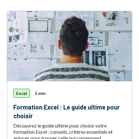
Excel
5 min
Formation Excel : Le guide ultime pour
choisir
Découvrez le guide ultime pour choisir votre
formation Excel : conseils, critères essentiels et
astuces pour trouver celle qui correspond