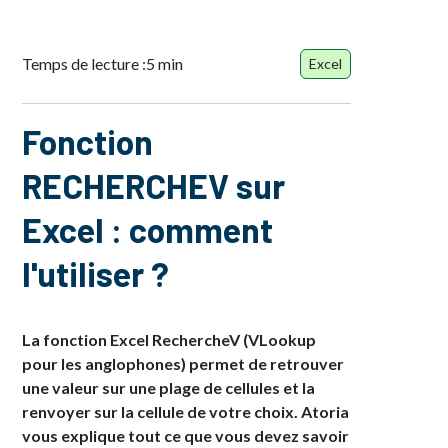
Temps de lecture :
5 min
Excel
Fonction
RECHERCHEV sur
Excel : comment
l'utiliser ?
La fonction Excel RechercheV (VLookup
pour les anglophones) permet de retrouver
une valeur sur une plage de cellules et la
renvoyer sur la cellule de votre choix. Atoria
vous explique tout ce que vous devez savoir