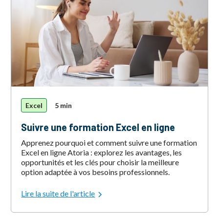
Excel
5 min
Suivre une formation Excel en ligne
Apprenez pourquoi et comment suivre une formation
Excel en ligne Atoria : explorez les avantages, les
opportunités et les clés pour choisir la meilleure
option adaptée à vos besoins professionnels.
Lire la suite de l'article