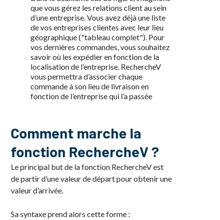
que vous gérez les relations client au sein
d’une entreprise. Vous avez déjà une liste
de vos entreprises clientes avec leur lieu
géographique ("tableau complet"). Pour
vos dernières commandes, vous souhaitez
savoir où les expédier en fonction de la
localisation de l’entreprise. RechercheV
vous permettra d’associer chaque
commande à son lieu de livraison en
fonction de l’entreprise qui l’a passée
Comment marche la
fonction RechercheV ?
Le principal but de la fonction RechercheV est
de partir d’une valeur de départ pour obtenir une
valeur d’arrivée.
Sa syntaxe prend alors cette forme :