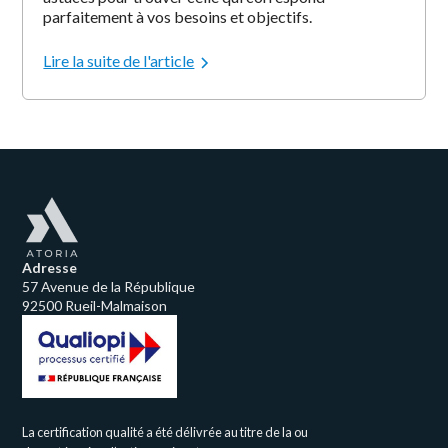
parfaitement à vos besoins et objectifs.
Lire la suite de l'article
Adresse
57 Avenue de la République
92500 Rueil-Malmaison
La certification qualité a été délivrée au titre de la ou