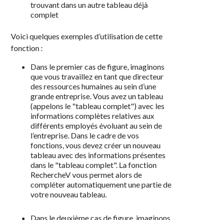
trouvant dans un autre tableau déjà
complet
Voici quelques exemples d’utilisation de cette
fonction :
Dans le premier cas de figure, imaginons
que vous travaillez en tant que directeur
des ressources humaines au sein d’une
grande entreprise. Vous avez un tableau
(appelons le "tableau complet") avec les
informations complètes relatives aux
différents employés évoluant au sein de
l’entreprise. Dans le cadre de vos
fonctions, vous devez créer un nouveau
tableau avec des informations présentes
dans le "tableau complet". La fonction
RechercheV vous permet alors de
compléter automatiquement une partie de
votre nouveau tableau.
Dans le deuxième cas de figure, imaginons