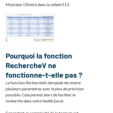
Monsieur Oliveira dans la cellule E13.
Pourquoi la fonction
RechercheV ne
fonctionne-t-elle pas ?
La fonction RechercheV, demande de rentrer
plusieurs paramètres avec le plus de précision
possible. Cela permet alors de faciliter la
recherche dans votre feuille Excel.
Cependant, la complexité de la formule est