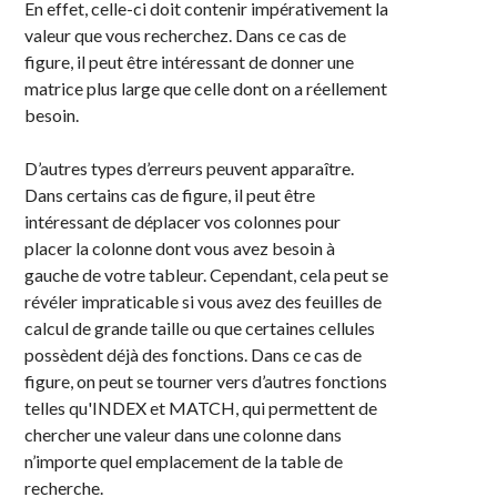
En effet, celle-ci doit contenir impérativement la
valeur que vous recherchez. Dans ce cas de
figure, il peut être intéressant de donner une
matrice plus large que celle dont on a réellement
besoin.
D’autres types d’erreurs peuvent apparaître.
Dans certains cas de figure, il peut être
intéressant de déplacer vos colonnes pour
placer la colonne dont vous avez besoin à
gauche de votre tableur. Cependant, cela peut se
révéler impraticable si vous avez des feuilles de
calcul de grande taille ou que certaines cellules
possèdent déjà des fonctions. Dans ce cas de
figure, on peut se tourner vers d’autres fonctions
telles qu'INDEX et MATCH, qui permettent de
chercher une valeur dans une colonne dans
n’importe quel emplacement de la table de
recherche.