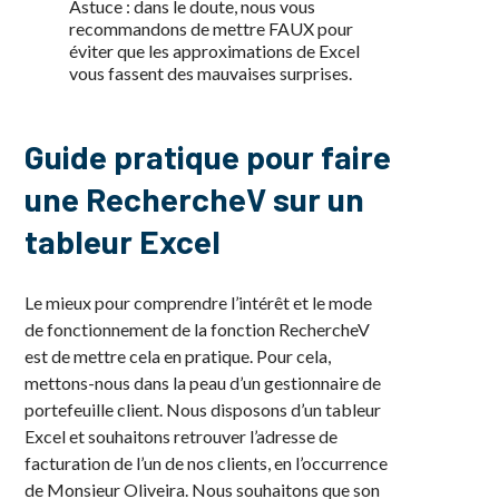
Astuce : dans le doute, nous vous
recommandons de mettre FAUX pour
éviter que les approximations de Excel
vous fassent des mauvaises surprises.
Guide pratique pour faire
une RechercheV sur un
tableur Excel
Le mieux pour comprendre l’intérêt et le mode
de fonctionnement de la fonction RechercheV
est de mettre cela en pratique. Pour cela,
mettons-nous dans la peau d’un gestionnaire de
portefeuille client. Nous disposons d’un tableur
Excel et souhaitons retrouver l’adresse de
facturation de l’un de nos clients, en l’occurrence
de Monsieur Oliveira. Nous souhaitons que son