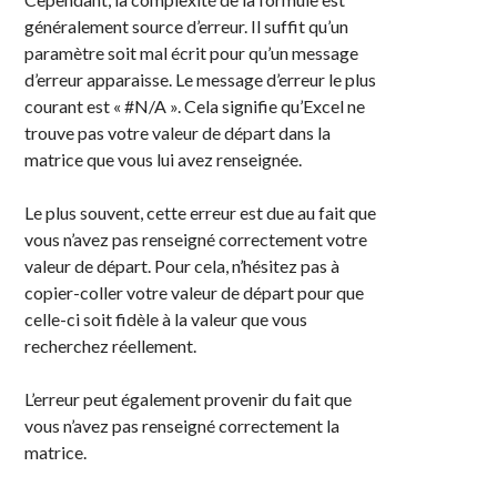
généralement source d’erreur. Il suffit qu’un
paramètre soit mal écrit pour qu’un message
d’erreur apparaisse. Le message d’erreur le plus
courant est « #N/A ». Cela signifie qu’Excel ne
trouve pas votre valeur de départ dans la
matrice que vous lui avez renseignée.
Le plus souvent, cette erreur est due au fait que
vous n’avez pas renseigné correctement votre
valeur de départ. Pour cela, n’hésitez pas à
copier-coller votre valeur de départ pour que
celle-ci soit fidèle à la valeur que vous
recherchez réellement.
L’erreur peut également provenir du fait que
vous n’avez pas renseigné correctement la
matrice.