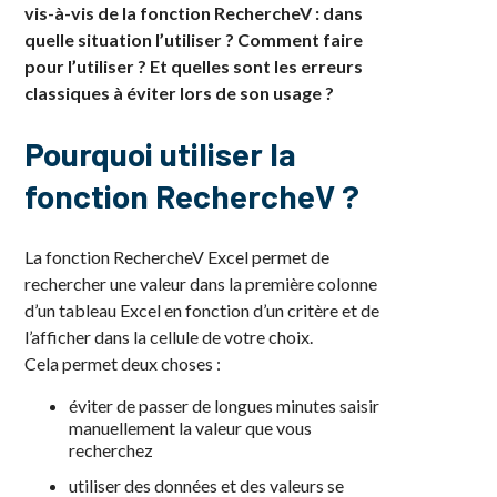
vis-à-vis de la fonction RechercheV : dans
quelle situation l’utiliser ? Comment faire
pour l’utiliser ? Et quelles sont les erreurs
classiques à éviter lors de son usage ?
Pourquoi utiliser la
fonction RechercheV ?
La fonction RechercheV Excel permet de
rechercher une valeur dans la première colonne
d’un tableau Excel en fonction d’un critère et de
l’afficher dans la cellule de votre choix.
Cela permet deux choses :
éviter de passer de longues minutes saisir
manuellement la valeur que vous
recherchez
utiliser des données et des valeurs se