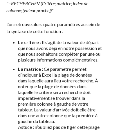
"
=RECHERCHEV (Critère; matrice; index de
colonne; [valeur proche])"
L’on retrouve alors quatre paramètres au sein de
la syntaxe de cette fonction :
Le critère :
Il s’agit de la valeur de départ
que nous avons déjà en notre possession et
que nous souhaitons compléter par une ou
plusieurs informations complémentaires.
La matrice :
Ce paramètre permet
d’indiquer à Excel la plage de données
dans laquelle aura lieu votre recherche. À
noter que la plage de données dans
laquelle le critère sera recherché doit
impérativement se trouver dans la
première colonne à gauche de votre
tableur. La valeur d’arrivée doit elle être
dans une autre colonne que la première à
gauche du tableau.
Astuce : n’oubliez pas de figer cette plage