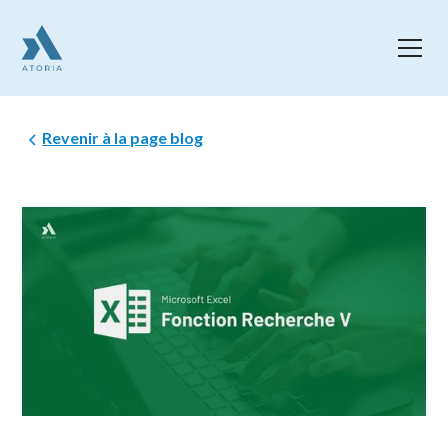
Revenir à la page blog