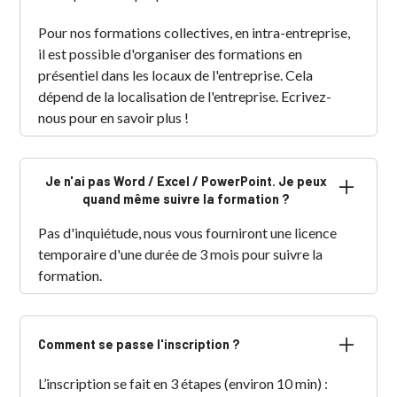
Pour nos formations collectives, en intra-entreprise,
il est possible d'organiser des formations en
présentiel dans les locaux de l'entreprise. Cela
dépend de la localisation de l'entreprise. Ecrivez-
nous pour en savoir plus !
Je n'ai pas Word / Excel / PowerPoint. Je peux
quand même suivre la formation ?
Pas d'inquiétude, nous vous fourniront une licence
temporaire d'une durée de 3 mois pour suivre la
formation.
Comment se passe l'inscription ?
L’inscription se fait en 3 étapes (environ 10 min) :