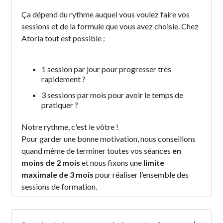
Ça dépend du rythme auquel vous voulez faire vos
sessions et de la formule que vous avez choisie. Chez
Atoria tout est possible :
1 session par jour pour progresser très
rapidement ?
3 sessions par mois pour avoir le temps de
pratiquer ?
Notre rythme, c'est le vôtre !
Pour garder une bonne motivation, nous conseillons
quand même de terminer toutes vos séances
en
moins de 2 mois
et nous fixons une
limite
maximale de 3 mois
pour réaliser l’ensemble des
sessions de formation.