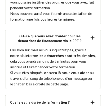
vous puissiez justifier des progrès que vous avez fait
pendant votre formation.
Nous pouvons aussi vous fournir une attestation de
formation une fois vos heures terminées.
Est-ce que vous allez m'aider pour les
démarches de financement via le CPF ?
Oui bien sûr, mais ne vous inquiétez pas, grâce à
notre plateforme
les démarches sont très simples
,
cela vous prendra moins de 5 minutes pour vous
inscrire et faire financer votre formation.
Si vous êtes bloqués,
on sera là pour vous aider
au
travers d'un coup de téléphone ou d'un message sur
le chat en bas à droite de cette page.
Quelle est la durée de la formation ?