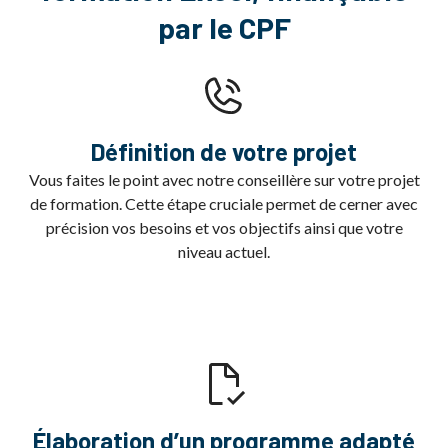
par le CPF
Définition de votre projet
Vous faites le point avec notre conseillère sur votre projet
de formation. Cette étape cruciale permet de cerner avec
précision vos besoins et vos objectifs ainsi que votre
niveau actuel.
Élaboration d’un programme adapté