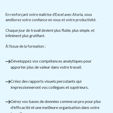
En renforçant votre maîtrise d'Excel avec Atoria, vous
améliorez votre confiance en vous et votre productivité.
Chaque jour de travail devient plus fluide, plus simple, et
infiniment plus gratifiant.
À l'issue de la formation :
Développez vos compétences analytiques pour
apporter plus de valeur dans votre travail.
Créez des rapports visuels percutants qui
impressionneront vos collègues et supérieurs.
Gérez vos bases de données comme un pro pour plus
d'efficacité et une meilleure organisation dans votre