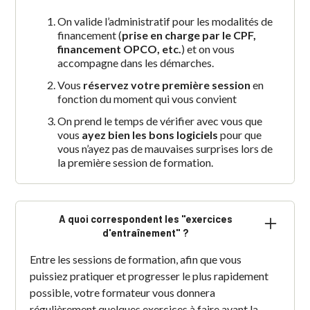
On valide l’administratif pour les modalités de
financement (
prise en charge par le CPF,
financement OPCO, etc.
) et on vous
accompagne dans les démarches.
Vous
réservez votre première session
en
fonction du moment qui vous convient
On prend le temps de vérifier avec vous que
vous
ayez bien les bons logiciels
pour que
vous n’ayez pas de mauvaises surprises lors de
la première session de formation.
A quoi correspondent les "exercices
d'entraînement" ?
Entre les sessions de formation, afin que vous
puissiez pratiquer et progresser le plus rapidement
possible, votre formateur vous donnera
régulièrement quelques exercices à faire avant la