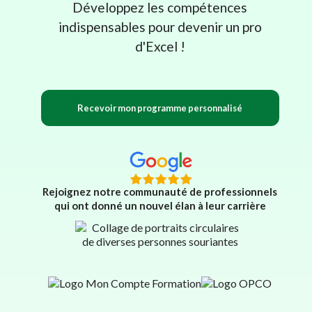
Développez les compétences
indispensables pour devenir un pro
d'Excel !
Recevoir mon programme personnalisé
Rejoignez notre communauté de professionnels
qui ont donné un nouvel élan à leur carrière