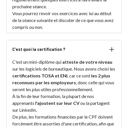
prochaine séance.
Vous pourrez revoir vos exercices avec lui au début
de la séance suivante et discuter de ce que vous avez
compris ou non.
C'est quoi la certification ?
C'est un mini-diplôme qui
atteste de votre niveau
sur les logiciels de bureautique. Nous avons choisi les
certifications TOSA et ENI
, car ce sont
les 2 plus
reconnues par les employeurs
, donc celle qui vous
seront les plus utiles professionnellement.
À la fin de leur formation, la plupart de nos
apprenants
l'ajoutent sur leur CV
ou la partagent
sur LinkedIn.
De plus, les formations financées par le CPF doivent
forcément être assorties d'une certification, afin que