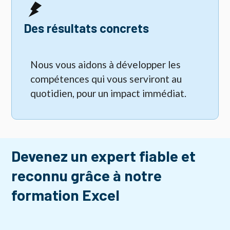
Des résultats concrets
Nous vous aidons à développer les
compétences qui vous serviront au
quotidien, pour un impact immédiat.
Devenez un expert fiable et
reconnu grâce à notre
formation Excel