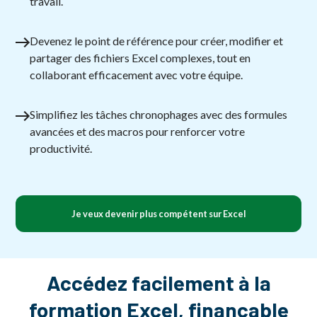
travail.
Devenez le point de référence pour créer, modifier et
partager des fichiers Excel complexes, tout en
collaborant efficacement avec votre équipe.
Simplifiez les tâches chronophages avec des formules
avancées et des macros pour renforcer votre
productivité.
Je veux devenir plus compétent sur Excel
Accédez facilement à la
formation Excel, finançable