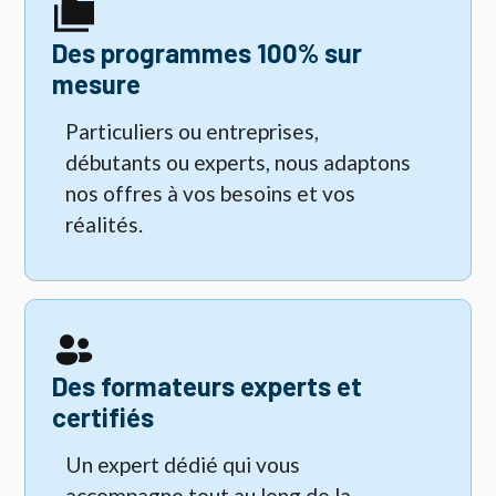
Des programmes 100% sur
mesure
Particuliers ou entreprises,
débutants ou experts, nous adaptons
nos offres à vos besoins et vos
réalités.
Des formateurs experts et
certifiés
Un expert dédié qui vous
accompagne tout au long de la