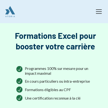
Formations Excel pour
booster votre carrière
Programmes 100% sur mesure pour un
impact maximal
En cours particuliers ou intra-entreprise
Formations éligibles au CPF
Une certification reconnue à la clé