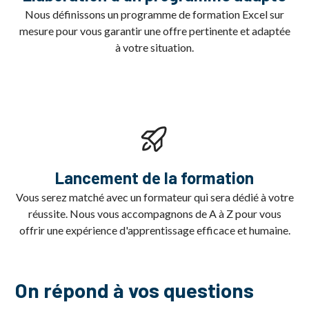
Nous définissons un programme de formation Excel sur
mesure pour vous garantir une offre pertinente et adaptée
à votre situation.
Lancement de la formation
Vous serez matché avec un formateur qui sera dédié à votre
réussite. Nous vous accompagnons de A à Z pour vous
offrir une expérience d'apprentissage efficace et humaine.
On répond à vos questions