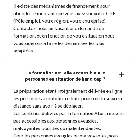
Il existe des mécanismes de financement pour
abonder le montant que vous avez sur votre CPF
(Pôle emploi, votre région, votre entreprise).
Contactez-nous en faisant une demande de
formation, et en fonction de votre situation nous
vous aiderons à faire les démarches les plus
adaptées.
La formation est-elle accessible aux
personnes en situation de handicap ?
La préparation étant intégralement délivrée en ligne,
les personnes à mobilité réduite pourront la suivre à
distance sans avoir à se déplacer.
Les contenus délivrés par la formation Atoria ne sont
pas accessibles aux personnes aveugles,
malvoyantes, sourdes ou malentendantes.
Pour les personnes aveugles ou malvoyantes, nous