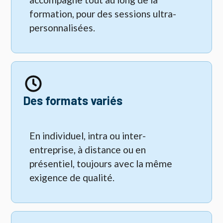
formation, pour des sessions ultra-
personnalisées.
Des formats variés
En individuel, intra ou inter-
entreprise, à distance ou en
présentiel, toujours avec la même
exigence de qualité.