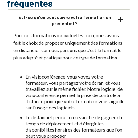
fréquentes
Est-ce qu'on peut suivre votre formation en
présentiel ?
Pour nos formations individuelles : non, nous avons
fait le choix de proposer uniquement des formations
en distanciel, car nous pensons que c'est le format le
plus adapté et pratique pour ce type de formation.
En visioconférence, vous voyez votre
formateur, vous partagez votre écran, et vous
travaillez sur le même fichier. Notre logiciel de
visioconférence permet la prise de contrôle à
distance pour que votre formateur vous aiguille
sur l'usage des logiciels.
Le distanciel permet en revanche de gagner du
temps de déplacement et d'élargir les
disponibilités horaires des formateurs que l'on
peut vous proposer