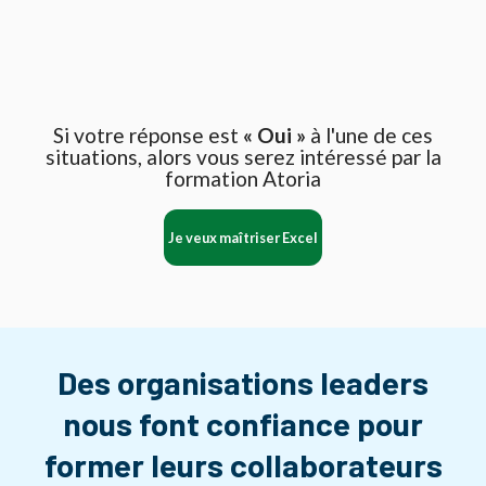
Si votre réponse est
« Oui »
à l'une de ces
situations, alors vous serez intéressé par la
formation Atoria
Je veux maîtriser Excel
Des organisations leaders
nous font confiance pour
former leurs collaborateurs