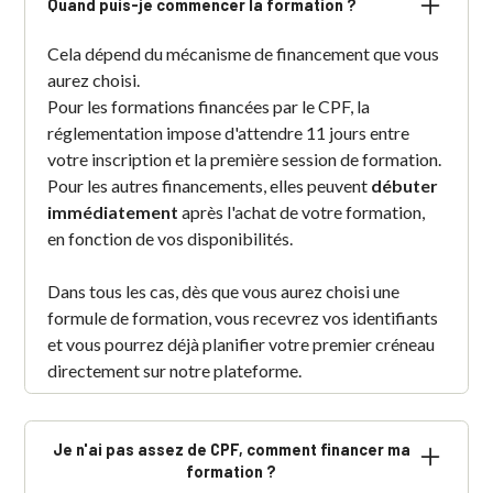
Quand puis-je commencer la formation ?
Cela dépend du mécanisme de financement que vous
aurez choisi.
Pour les formations financées par le CPF, la
réglementation impose d'attendre 11 jours entre
votre inscription et la première session de formation.
Pour les autres financements, elles peuvent
débuter
immédiatement
après l'achat de votre formation,
en fonction de vos disponibilités.
Dans tous les cas, dès que vous aurez choisi une
formule de formation, vous recevrez vos identifiants
et vous pourrez déjà planifier votre premier créneau
directement sur notre plateforme.
Je n'ai pas assez de CPF, comment financer ma
formation ?