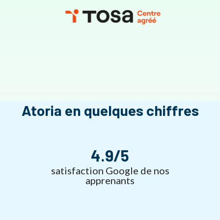
Atoria en quelques chiffres
4.9/5
satisfaction Google de nos
apprenants