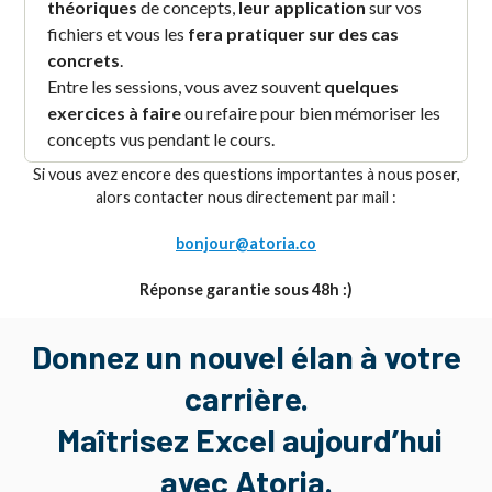
théoriques
de concepts,
leur application
sur vos
fichiers et vous les
fera pratiquer sur des cas
concrets
.
Entre les sessions, vous avez souvent
quelques
exercices à faire
ou refaire pour bien mémoriser les
concepts vus pendant le cours.
Si vous avez encore des questions importantes à nous poser,
alors contacter nous directement par mail :
bonjour@atoria.co
Réponse garantie sous 48h :)
Donnez un nouvel élan à votre
carrière.
Maîtrisez Excel aujourd’hui
avec Atoria.