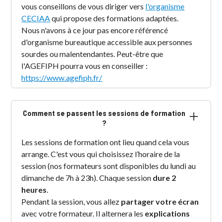
vous conseillons de vous diriger vers
l'organisme
CECIAA
qui propose des formations adaptées.
Nous n'avons à ce jour pas encore référencé
d'organisme bureautique accessible aux personnes
sourdes ou malentendantes. Peut-être que
l'AGEFIPH pourra vous en conseiller :
https://www.agefiph.fr/
Comment se passent les sessions de formation
?
Les sessions de formation ont lieu quand cela vous
arrange. C'est vous qui choisissez l’horaire de la
session (nos formateurs sont disponibles du lundi au
dimanche de 7h à 23h). Chaque session
dure 2
heures
.
Pendant la session, vous allez
partager votre écran
avec votre formateur. Il alternera les
explications